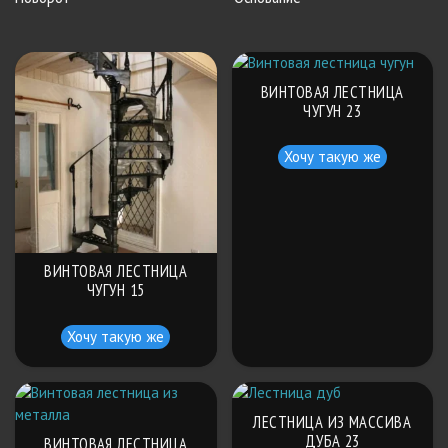
ВИНТОВАЯ ЛЕСТНИЦА
ЧУГУН 23
Хочу такую же
ВИНТОВАЯ ЛЕСТНИЦА
ЧУГУН 15
Хочу такую же
ЛЕСТНИЦА ИЗ МАССИВА
ДУБА 23
ВИНТОВАЯ ЛЕСТНИЦА