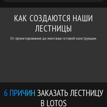
КАК СОЗДАЮТСЯ НАШИ
ЛЕСТНИЦЫ
От проектирования до монтажа готовой конструкции.
6 ПРИЧИН
ЗАКАЗАТЬ ЛЕСТНИЦУ
В LOTOS