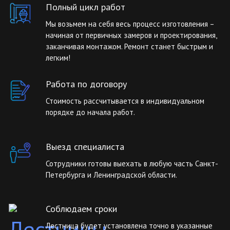
Полный цикл работ
Мы возьмем на себя весь процесс изготовления –
начиная от первичных замеров и проектирования,
заканчивая монтажом. Ремонт станет быстрым и
легким!
Работа по договору
Стоимость рассчитывается в индивидуальном
порядке до начала работ.
Выезд специалиста
Сотрудники готовы выехать в любую часть Санкт-
Петербурга и Ленинградской области.
Соблюдаем сроки
Лестница будет установлена точно в указанные