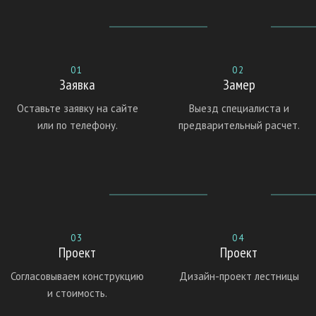
01
02
Заявка
Замер
Оставьте заявку на сайте
Выезд специалиста и
или по телефону.
предварительный расчет.
03
04
Проект
Проект
Согласовываем конструкцию
Дизайн-проект лестницы
и стоимость.