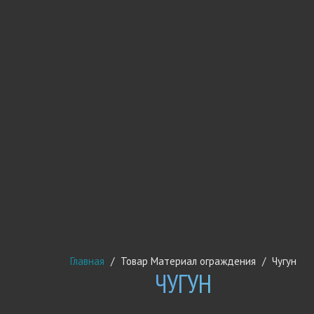
Главная
/
Товар Материал ограждения
/
Чугун
ЧУГУН