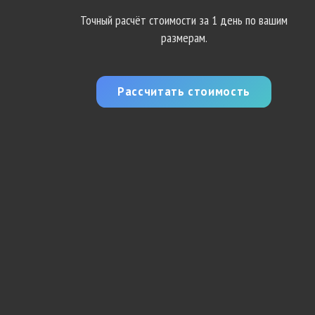
Точный расчёт стоимости за 1 день по вашим
размерам.
Рассчитать стоимость