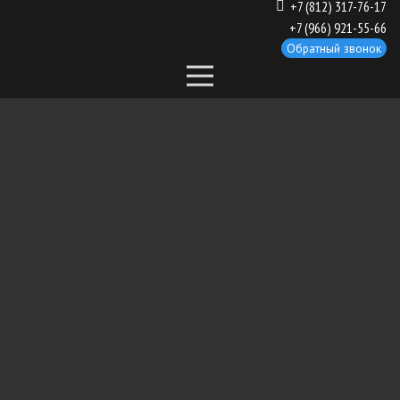
+7 (812) 317-76-17
+7 (966) 921-55-66
Обратный звонок