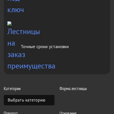
Точные сроки установки
Категории
Форма лестницы
Поворот
Основание