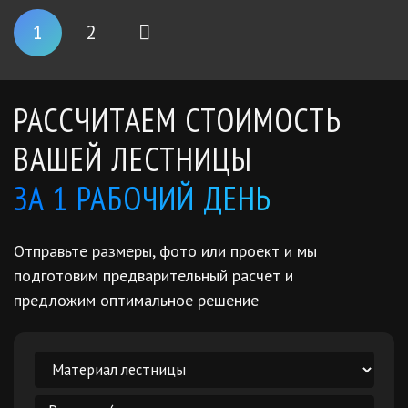
1
2
РАССЧИТАЕМ СТОИМОСТЬ
ВАШЕЙ ЛЕСТНИЦЫ
ЗА 1 РАБОЧИЙ ДЕНЬ
Отправьте размеры, фото или проект и мы
подготовим предварительный расчет и
предложим оптимальное решение