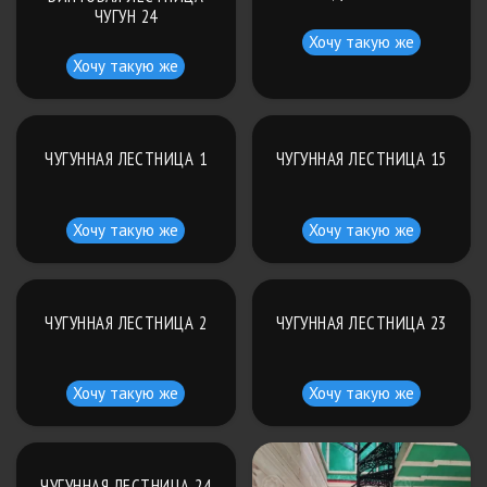
ЧУГУН 24
Хочу такую же
Хочу такую же
ЧУГУННАЯ ЛЕСТНИЦА 1
ЧУГУННАЯ ЛЕСТНИЦА 15
Хочу такую же
Хочу такую же
ЧУГУННАЯ ЛЕСТНИЦА 2
ЧУГУННАЯ ЛЕСТНИЦА 23
Хочу такую же
Хочу такую же
ЧУГУННАЯ ЛЕСТНИЦА 24