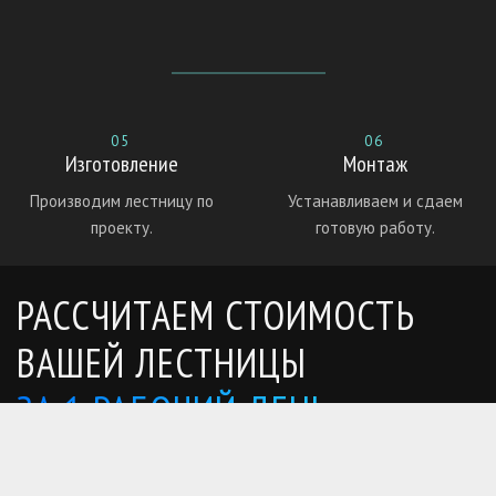
05
06
Изготовление
Монтаж
Производим лестницу по
Устанавливаем и сдаем
проекту.
готовую работу.
РАССЧИТАЕМ СТОИМОСТЬ
ВАШЕЙ ЛЕСТНИЦЫ
ЗА 1 РАБОЧИЙ ДЕНЬ
Отправьте размеры, фото или проект и мы