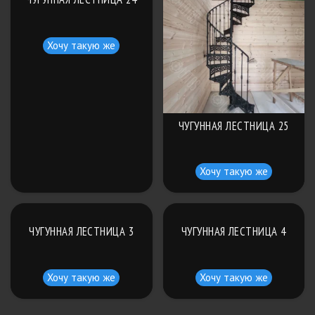
Хочу такую же
ЧУГУННАЯ ЛЕСТНИЦА 25
Хочу такую же
ЧУГУННАЯ ЛЕСТНИЦА 3
ЧУГУННАЯ ЛЕСТНИЦА 4
Хочу такую же
Хочу такую же