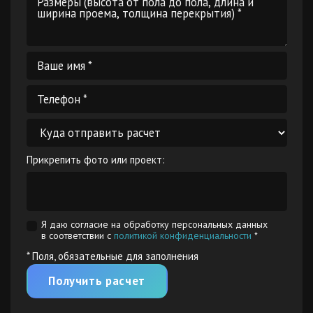
Прикрепить фото или проект:
Я даю согласие на обработку персональных данных
в соответствии с
политикой конфиденциальности
*
* Поля, обязательные для заполнения