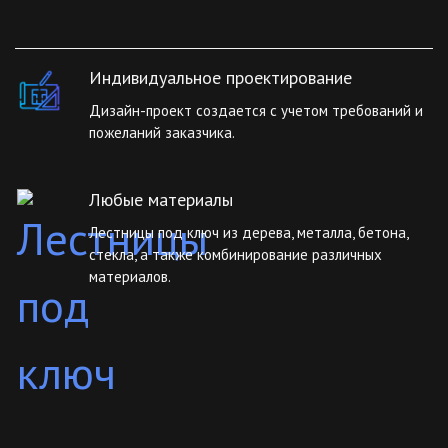
Индивидуальное проектирование
Дизайн-проект создается с учетом требований и
пожеланий заказчика.
Любые материалы
Лестницы под ключ из дерева, металла, бетона,
стекла, а также комбинирование различных
материалов.