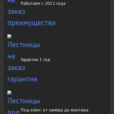
Работаем с 2012 года
Гарантия 1 год
Под ключ: от замера до монтажа