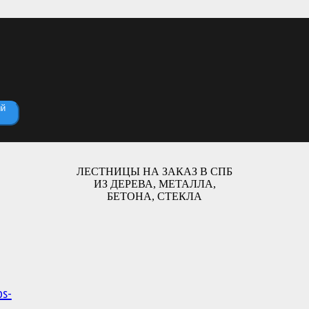
ый
ЛЕСТНИЦЫ НА ЗАКАЗ В СПБ
ИЗ ДЕРЕВА, МЕТАЛЛА,
БЕТОНА, СТЕКЛА
os-