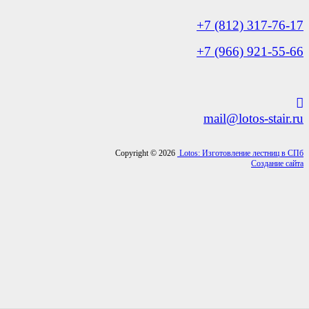
+7 (812) 317-76-17
+7 (966) 921-55-66
mail@lotos-stair.ru
Copyright © 2026
Lotos: Изготовление лестниц в СПб
Создание сайта