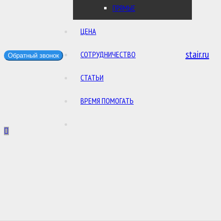
ПРЯМЫЕ
ЦЕНА
stair.ru
СОТРУДНИЧЕСТВО
Обратный звонок
СТАТЬИ
ВРЕМЯ ПОМОГАТЬ