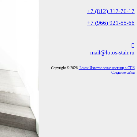
+7 (812) 317-76-17
+7 (966) 921-55-66
mail@lotos-stair.ru
Copyright © 2026
Lotos: Изготовление лестниц в СПб
Создание сайта