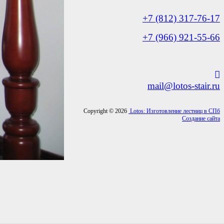
+7 (812) 317-76-17
+7 (966) 921-55-66
mail@lotos-stair.ru
Copyright © 2026
Lotos: Изготовление лестниц в СПб
Создание сайта