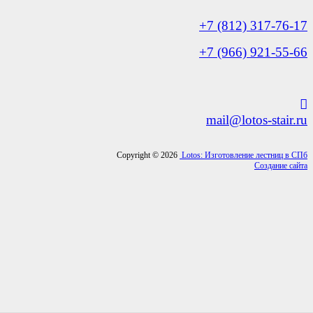
+7 (812) 317-76-17
+7 (966) 921-55-66
mail@lotos-stair.ru
Copyright © 2026
Lotos: Изготовление лестниц в СПб
Создание сайта