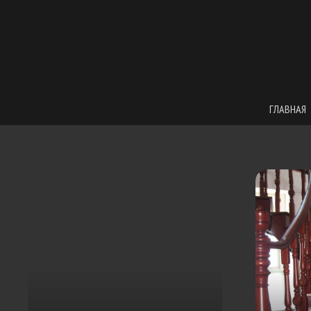
ГЛАВНАЯ