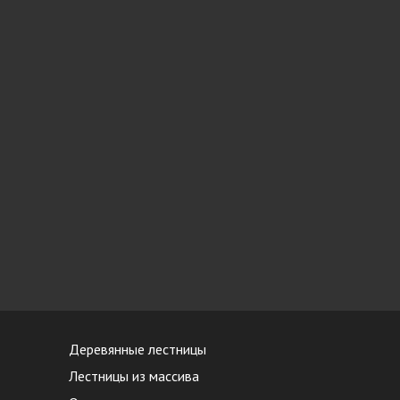
Деревянные лестницы
Лестницы из массива