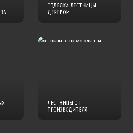
ОТДЕЛКА ЛЕСТНИЦЫ
ИВА
ДЕРЕВОМ
ЫХ
ЛЕСТНИЦЫ ОТ
ПРОИЗВОДИТЕЛЯ