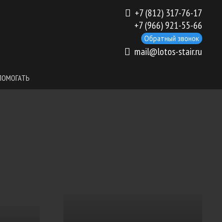
+7 (812) 317-76-17
+7 (966) 921-55-66
Обратный звонок
mail@lotos-stair.ru
ПОМОГАТЬ