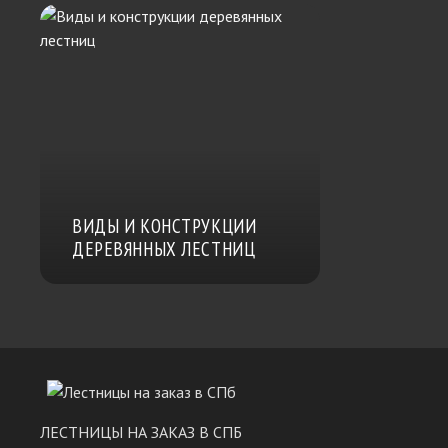
ВИДЫ И КОНСТРУКЦИИ
ДЕРЕВЯННЫХ ЛЕСТНИЦ
ЛЕСТНИЦЫ НА ЗАКАЗ В СПБ