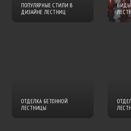
ПОПУЛЯРНЫЕ СТИЛИ В
ВИДЫ
ДИЗАЙНЕ ЛЕСТНИЦ
ЛЕСТ
ОТДЕЛКА БЕТОННОЙ
ОТДЕ
ЛЕСТНИЦЫ
ЛЕСТ