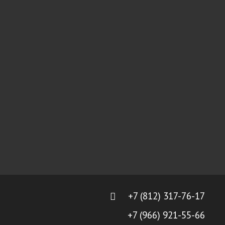
+7 (812) 317-76-17
+7 (966) 921-55-66