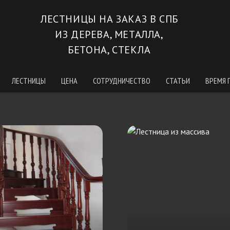
ЛЕСТНИЦЫ НА ЗАКАЗ В СПБ
ИЗ ДЕРЕВА, МЕТАЛЛА,
БЕТОНА, СТЕКЛА
ЛЕСТНИЦЫ
ЦЕНА
СОТРУДНИЧЕСТВО
СТАТЬИ
ВРЕМЯ 