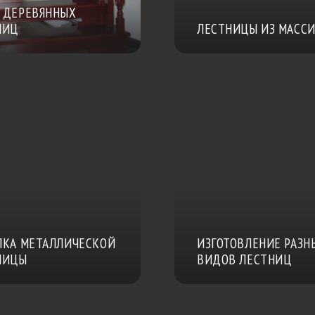
 ДЕРЕВЯННЫХ
НИЦ
ЛЕСТНИЦЫ ИЗ МАСС
ЛКА МЕТАЛЛИЧЕСКОЙ
ИЗГОТОВЛЕНИЕ РАЗН
НИЦЫ
ВИДОВ ЛЕСТНИЦ