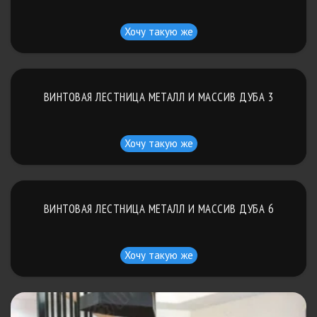
Хочу такую же
ВИНТОВАЯ ЛЕСТНИЦА МЕТАЛЛ И МАССИВ ДУБА 3
Хочу такую же
ВИНТОВАЯ ЛЕСТНИЦА МЕТАЛЛ И МАССИВ ДУБА 6
Хочу такую же