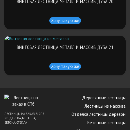
ВИНТОВАЯ ЛЕСТНИЦА МЕТАЛЛ И МАССИВ ДУБА 20
Хочу такую же
ВИНТОВАЯ ЛЕСТНИЦА МЕТАЛЛ И МАССИВ ДУБА 21
Хочу такую же
Деревянные лестницы
Лестницы из массива
Отделка лестницы деревом
ЛЕСТНИЦЫ НА ЗАКАЗ В СПБ
ИЗ ДЕРЕВА, МЕТАЛЛА,
Бетонные лестницы
БЕТОНА, СТЕКЛА