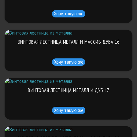
Хочу такую же
ВИНТОВАЯ ЛЕСТНИЦА МЕТАЛЛ И МАССИВ ДУБА 16
Хочу такую же
ВИНТОВАЯ ЛЕСТНИЦА МЕТАЛЛ И ДУБ 17
Хочу такую же