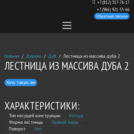
+7 (812) 317-76-17
+7 (966) 921-55-66
Обратный звонок
Главная
/
Дерево
/
Дуб
/
Лестница из массива дуба 2
ЛЕСТНИЦА ИЗ МАССИВА ДУБА 2
Хочу такую же
ХАРАКТЕРИСТИКИ:
Тип несущей конструкции
Косоур
Форма лестницы
Прямой марш
Поворот
Нет