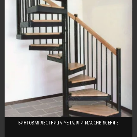
ВИНТОВАЯ ЛЕСТНИЦА МЕТАЛЛ И МАССИВ ЯСЕНЯ 8