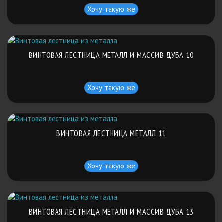
Хочу такую же
ВИНТОВАЯ ЛЕСТНИЦА МЕТАЛЛ И МАССИВ ДУБА 10
Хочу такую же
ВИНТОВАЯ ЛЕСТНИЦА МЕТАЛЛ 11
Хочу такую же
ВИНТОВАЯ ЛЕСТНИЦА МЕТАЛЛ И МАССИВ ДУБА 13