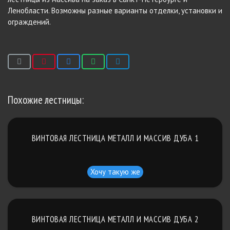
Ленобласти. Возможны разные варианты отделки, установки и
ограждений.
Похожие лестницы:
ВИНТОВАЯ ЛЕСТНИЦА МЕТАЛЛ И МАССИВ ДУБА 1
Хочу такую же
ВИНТОВАЯ ЛЕСТНИЦА МЕТАЛЛ И МАССИВ ДУБА 2