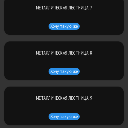
МЕТАЛЛИЧЕСКАЯ ЛЕСТНИЦА 7
Хочу такую же
МЕТАЛЛИЧЕСКАЯ ЛЕСТНИЦА 8
Хочу такую же
МЕТАЛЛИЧЕСКАЯ ЛЕСТНИЦА 9
Хочу такую же