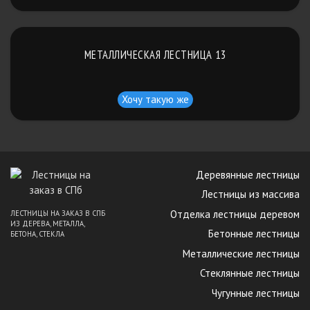
МЕТАЛЛИЧЕСКАЯ ЛЕСТНИЦА 13
Хочу такую же
Деревянные лестницы
Лестницы из массива
Отделка лестницы деревом
ЛЕСТНИЦЫ НА ЗАКАЗ В СПБ
ИЗ ДЕРЕВА, МЕТАЛЛА,
Бетонные лестницы
БЕТОНА, СТЕКЛА
Металлические лестницы
Стеклянные лестницы
Чугунные лестницы