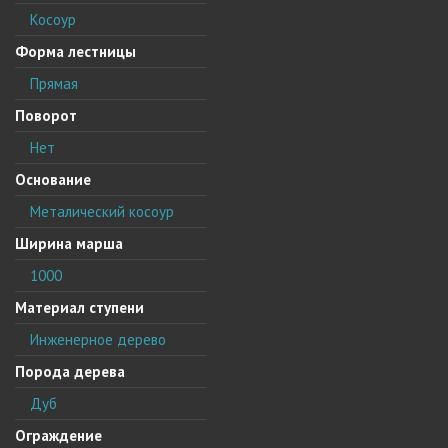
Косоур
Форма лестницы
Прямая
Поворот
Нет
Основание
Металический косоур
Ширина марша
1000
Материал ступени
Инженерное дерево
Порода дерева
Дуб
Ограждение