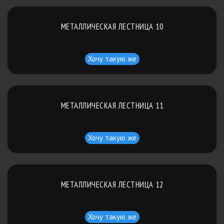
МЕТАЛЛИЧЕСКАЯ ЛЕСТНИЦА 10
Хочу такую же
МЕТАЛЛИЧЕСКАЯ ЛЕСТНИЦА 11
Хочу такую же
МЕТАЛЛИЧЕСКАЯ ЛЕСТНИЦА 12
Хочу такую же