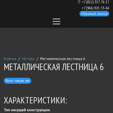
+7 (812) 317-76-17
+7 (966) 921-55-66
Обратный звонок
Главная
/
Металл
/
Металлическая лестница 6
МЕТАЛЛИЧЕСКАЯ ЛЕСТНИЦА 6
Хочу такую же
ХАРАКТЕРИСТИКИ:
Тип несущей конструкции