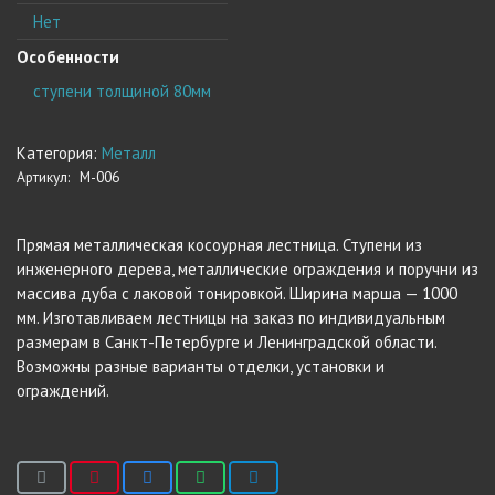
Нет
Особенности
ступени толщиной 80мм
Категория:
Металл
Артикул:
М-006
Прямая металлическая косоурная лестница.
Ступени из
инженерного дерева, металлические ограждения и поручни из
массива дуба с лаковой тонировкой
.
Ширина марша — 1000
мм.
Изготавливаем лестницы на заказ по индивидуальным
размерам в Санкт-Петербурге и Ленинградской области.
Возможны разные варианты отделки, установки и
ограждений.