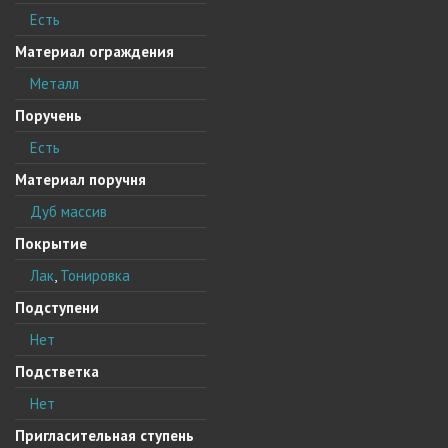
Есть
Материал ограждения
Металл
Поручень
Есть
Материал поручня
Дуб массив
Покрытие
Лак
,
Тонировка
Подступени
Нет
Подстветка
Нет
Пригласительная ступень