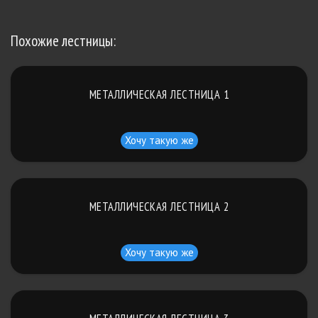
Похожие лестницы:
МЕТАЛЛИЧЕСКАЯ ЛЕСТНИЦА 1
Хочу такую же
МЕТАЛЛИЧЕСКАЯ ЛЕСТНИЦА 2
Хочу такую же