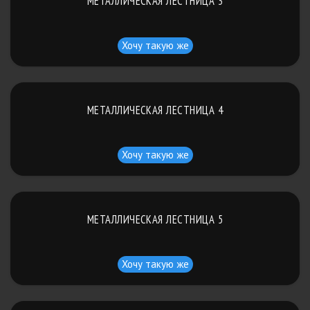
МЕТАЛЛИЧЕСКАЯ ЛЕСТНИЦА 3
Хочу такую же
МЕТАЛЛИЧЕСКАЯ ЛЕСТНИЦА 4
Хочу такую же
МЕТАЛЛИЧЕСКАЯ ЛЕСТНИЦА 5
Хочу такую же